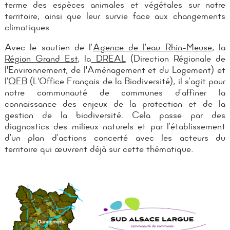
terme des espèces animales et végétales sur notre
territoire, ainsi que leur survie face aux changements
climatiques.
Avec le soutien de l’
Agence de l’eau Rhin-Meuse
, la
Région Grand Est
, la
DREAL
(Direction Régionale de
l'Environnement, de l'Aménagement et du Logement) et
l’
OFB
(L'Office Français de la Biodiversité), il s’agit pour
notre communauté de communes d’affiner la
connaissance des enjeux de la protection et de la
gestion de la biodiversité. Cela passe par des
diagnostics des milieux naturels et par l’établissement
d’un plan d’actions concerté avec les acteurs du
territoire qui œuvrent déjà sur cette thématique.