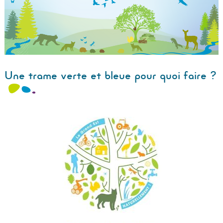
Une trame verte et bleue pour quoi faire ?