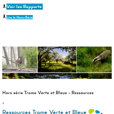
Voir les
Rapports
Lire le Hors-Série
Hors série Trame Verte et Bleue - Ressources
×
Ressources Trame Verte et Bleue