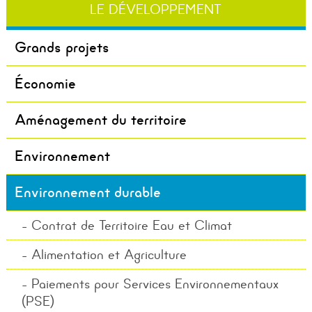
LE DÉVELOPPEMENT
Grands projets
Économie
Aménagement du territoire
Environnement
Environnement durable
Contrat de Territoire Eau et Climat
Alimentation et Agriculture
Paiements pour Services Environnementaux
(PSE)