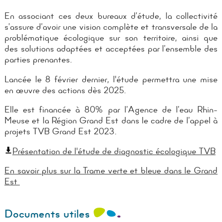
En associant ces deux bureaux d’étude, la collectivité
s’assure d’avoir une vision complète et transversale de la
problématique écologique sur son territoire, ainsi que
des solutions adaptées et acceptées par l’ensemble des
parties prenantes.
Lancée le 8 février dernier, l'étude permettra une mise
en œuvre des actions dès 2025.
Elle est financée à 80% par l’Agence de l’eau Rhin-
Meuse et la Région Grand Est dans le cadre de l’appel à
projets TVB Grand Est 2023.
Présentation de l'étude de diagnostic écologique TVB
En savoir plus sur la Trame verte et bleue dans le Grand
Est
Documents utiles