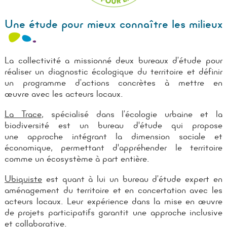
Une étude pour mieux connaître les milieux
La collectivité a missionné deux bureaux d’étude pour
réaliser un diagnostic écologique du territoire et définir
un programme d’actions concrètes à mettre en
œuvre avec les acteurs locaux.
La Trace
, spécialisé dans l’écologie urbaine et la
biodiversité est un bureau d'étude qui propose
une approche intégrant la dimension sociale et
économique, permettant d'appréhender le territoire
comme un écosystème à part entière.
Ubiquiste
est quant à lui un bureau d’étude expert en
aménagement du territoire et en concertation avec les
acteurs locaux. Leur expérience dans la mise en œuvre
de projets participatifs garantit une approche inclusive
et collaborative.