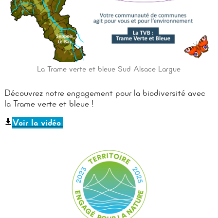
La Trame verte et bleue Sud Alsace Largue
Découvrez notre engagement pour la biodiversité avec
la Trame verte et bleue !
Voir la vidéo