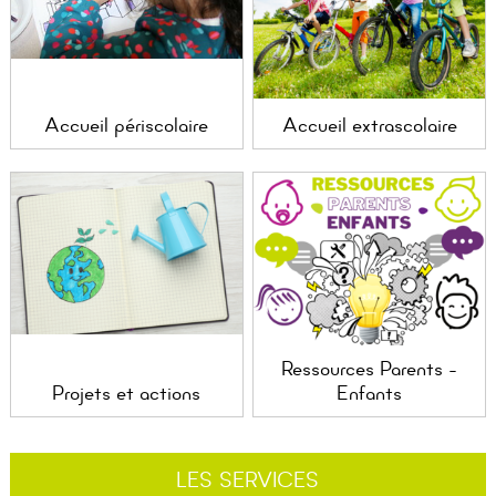
Accueil périscolaire
Accueil extrascolaire
Ressources Parents -
Projets et actions
Enfants
LES SERVICES