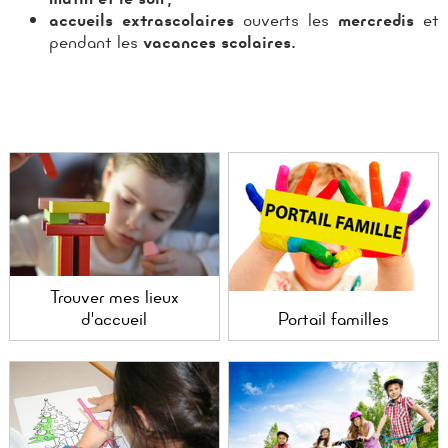
accueils extrascolaires
ouverts les
mercredis
et
pendant les
vacances scolaires.
Trouver mes lieux
d'accueil
Portail familles