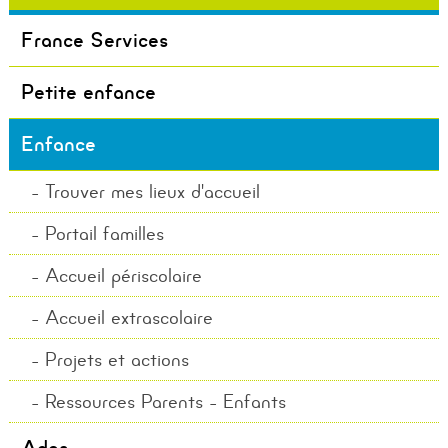
France Services
Petite enfance
Enfance
Trouver mes lieux d'accueil
Portail familles
Accueil périscolaire
Accueil extrascolaire
Projets et actions
Ressources Parents - Enfants