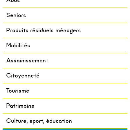
Ados
Seniors
Produits résiduels ménagers
Mobilités
Assainissement
Citoyenneté
Tourisme
Patrimoine
Culture, sport, éducation