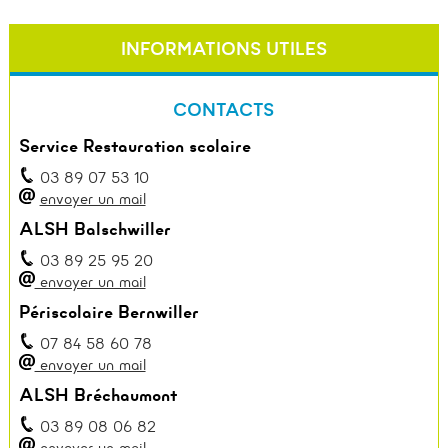
INFORMATIONS UTILES
CONTACTS
Service Restauration scolaire
03 89 07 53 10
envoyer un mail
ALSH Balschwiller
03 89 25 95 20
envoyer un mail
Périscolaire Bernwiller
07 84 58 60 78
envoyer un mail
ALSH Bréchaumont
03 89 08 06 82
envoyer un mail