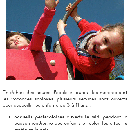
En dehors des heures d'école et durant les mercredis et
les vacances scolaires, plusieurs services sont ouverts
pour accueillir les enfants de 3 à 11 ans :
accueils périscolaires
ouverts
le midi
pendant la
pause méridienne des enfants et selon les sites,
le
matin et le soir,