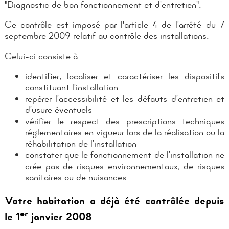
"Diagnostic de bon fonctionnement et d'entretien".
Ce contrôle est imposé par l'article 4 de l’arrêté du 7
septembre 2009 relatif au contrôle des installations.
Celui-ci consiste à :
identifier, localiser et caractériser les dispositifs
constituant l’installation
repérer l’accessibilité et les défauts d’entretien et
d’usure éventuels
vérifier le respect des prescriptions techniques
réglementaires en vigueur lors de la réalisation ou la
réhabilitation de l’installation
constater que le fonctionnement de l’installation ne
crée pas de risques environnementaux, de risques
sanitaires ou de nuisances.
Votre habitation a déjà été contrôlée depuis
er
le 1
janvier 2008