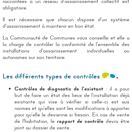
raccordées à un réseau d’assainissement collectif est
obligatoire.
Il est nécessaire que chacun dispose d’un système
d’assainissement à maintenir en bon état.
La Communauté de Communes vous conseille et elle a
la charge de contrôler la conformité de l’ensemble des
installations d’assainissement individuelles ou
autonomes sur son territoire.
Les différents types de contrôles
Contrôles de diagnostic de l’existant
: il a pour
but de faire un état des lieux de l’installation déjà
existante qui vise à vérifier si celle-ci est aux
normes et qu’elles sont les modifications à apporter
pour qu’elle le devienne si besoin. En cas de vente
de l'habitation, le
rapport de contrôle
devra être
joint au dossier de vente.