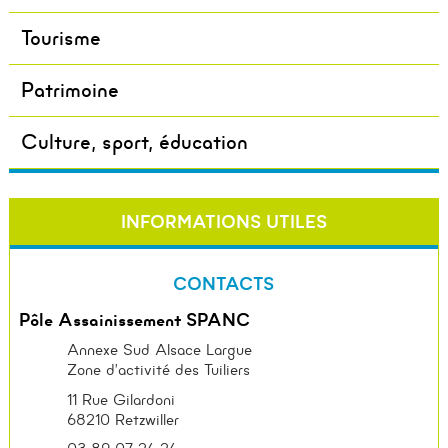
Tourisme
Patrimoine
Culture, sport, éducation
INFORMATIONS UTILES
CONTACTS
Pôle Assainissement SPANC
Annexe Sud Alsace Largue
Zone d’activité des Tuiliers
11 Rue Gilardoni
68210 Retzwiller