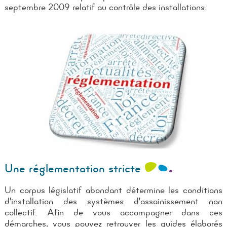
septembre 2009 relatif au contrôle des installations.
Une réglementation stricte
Un corpus législatif abondant détermine les conditions
d'installation des systèmes d'assainissement non
collectif. Afin de vous accompagner dans ces
démarches, vous pouvez retrouver les guides élaborés