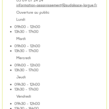
03 89 07 24 24
information-assainissement@sudalsace-largue.fr
Ouverture au public
Lundi
09h00 - 12h00
13h30 - 17h00
Mardi
09h00 - 12h00
13h30 - 17h00
Mercredi
09h00 - 12h00
13h30 - 17h00
Jeudi
09h30 - 12h00
13h30 - 17h00
Vendredi
09h30 - 12h00
13h30 - 16h00