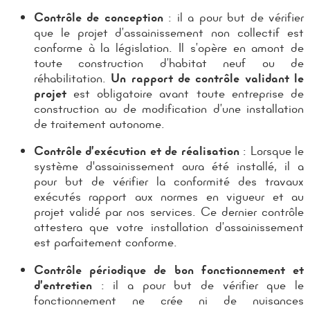
Contrôle de conception
: il a pour but de vérifier
que le projet d’assainissement non collectif est
conforme à la législation. Il s’opère en amont de
toute construction d’habitat neuf ou de
réhabilitation.
Un rapport de contrôle validant le
projet
est obligatoire avant toute entreprise de
construction au de modification d’une installation
de traitement autonome.
Contrôle d’exécution et de réalisation
: Lorsque le
système d'assainissement aura été installé, il a
pour but de vérifier la conformité des travaux
exécutés rapport aux normes en vigueur et au
projet validé par nos services. Ce dernier contrôle
attestera que votre installation d’assainissement
est parfaitement conforme.
Contrôle périodique de bon fonctionnement et
d’entretien
: il a pour but de vérifier que le
fonctionnement ne crée ni de nuisances