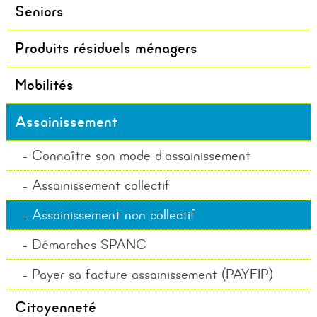
Seniors
Produits résiduels ménagers
Mobilités
Assainissement
Connaître son mode d’assainissement
Assainissement collectif
Assainissement non collectif
Démarches SPANC
Payer sa facture assainissement (PAYFIP)
Citoyenneté