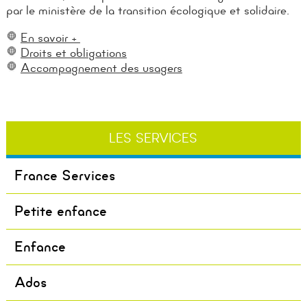
par le ministère de la transition écologique et solidaire.
En savoir +
Droits et obligations
Accompagnement des usagers
LES SERVICES
France Services
Petite enfance
Enfance
Ados