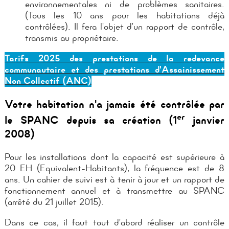
environnementales ni de problèmes sanitaires.
(Tous les 10 ans pour les habitations déjà
contrôlées). Il fera l'objet d’un rapport de contrôle,
transmis au propriétaire.
Tarifs 2025 des prestations de la redevance
communautaire et des prestations d'Assainissement
Non Collectif (ANC)
Votre habitation n'a jamais été contrôlée par
er
le SPANC depuis sa création (1
janvier
2008)
Pour les installations dont la capacité est supérieure à
20 EH (Equivalent-Habitants), la fréquence est de 8
ans. Un cahier de suivi est à tenir à jour et un rapport de
fonctionnement annuel et à transmettre au SPANC
(arrêté du 21 juillet 2015).
Dans ce cas, il faut tout d'abord réaliser un contrôle