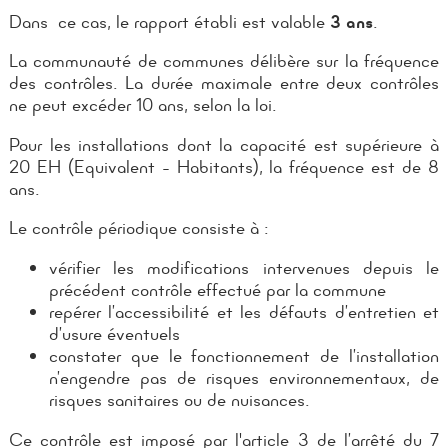
Dans ce cas, le rapport établi est valable
3 ans
.
La communauté de communes délibère sur la fréquence
des contrôles. La durée maximale entre deux contrôles
ne peut excéder 10 ans, selon la loi.
Pour les installations dont la capacité est supérieure à
20 EH (
Equivalent - Habitants
), la fréquence est de 8
ans.
Le contrôle périodique consiste à :
vérifier les modifications intervenues depuis le
précédent contrôle effectué par la commune
repérer l’accessibilité et les défauts d’entretien et
d’usure éventuels
constater que le fonctionnement de l’installation
n’engendre pas de risques environnementaux, de
risques sanitaires ou de nuisances.
Ce contrôle est imposé par l'article 3 de l’arrêté du 7