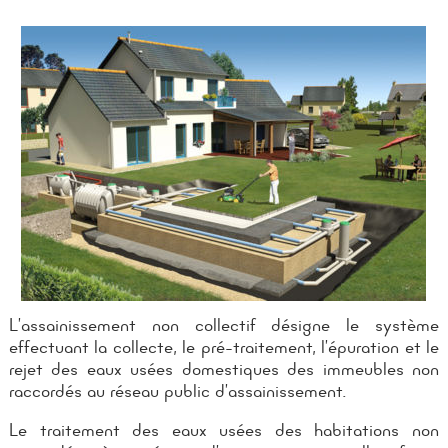
L’assainissement non collectif désigne le système
effectuant la collecte, le pré-traitement, l’épuration et le
rejet des eaux usées domestiques des immeubles non
raccordés au réseau public d’assainissement.
Le traitement des eaux usées des habitations non