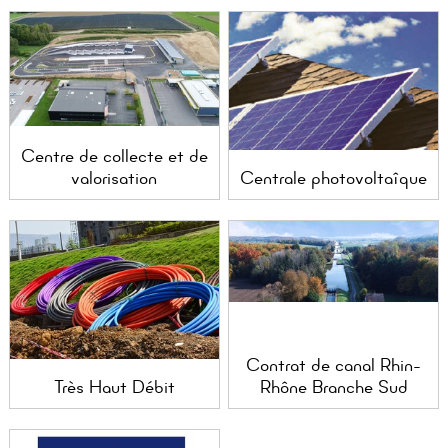
Centre de collecte et de
valorisation
Centrale photovoltaîque
Contrat de canal Rhin-
Très Haut Débit
Rhône Branche Sud