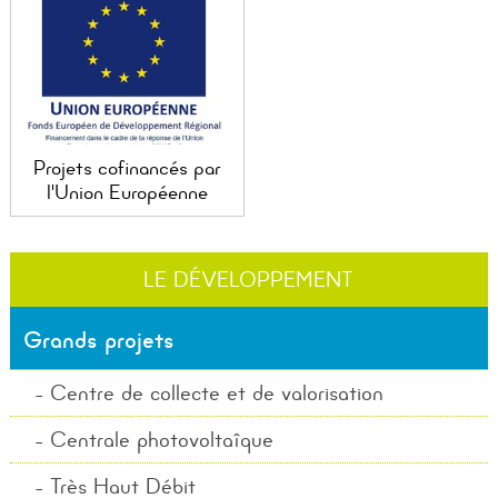
Projets cofinancés par
l'Union Européenne
LE DÉVELOPPEMENT
Grands projets
Centre de collecte et de valorisation
Centrale photovoltaîque
Très Haut Débit