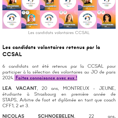
Les candidats volontaires CCSAL
Les candidats volontaires retenus par la
CCSAL
6 candidats ont été retenus par la CCSAL pour
participer à la sélection des volontaires au JO de paris
2024.
Faites connaisance avec eux !
LEA VACANT
, 20 ans, MONTREUX - JEUNE,
étudiante à Strasbourg en première année de
STAPS, Arbitre de foot et diplômée en tant que coach
CFF1, 2 et 3.
NICOLAS SCHNOEBELEN
,
22 ans,