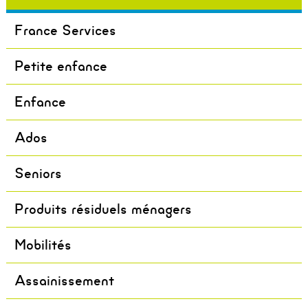
France Services
Petite enfance
Enfance
Ados
Seniors
Produits résiduels ménagers
Mobilités
Assainissement