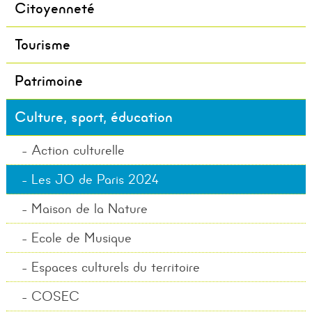
Citoyenneté
Tourisme
Patrimoine
Culture, sport, éducation
Action culturelle
Les JO de Paris 2024
Maison de la Nature
Ecole de Musique
Espaces culturels du territoire
COSEC