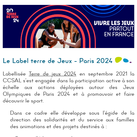
Le Label terre de Jeux - Paris 2024
Labellisée
Terre de jeux 2024
en septembre 2021 la
CCSAL s’est engagée dans la participation active à son
échelle aux actions déployées autour des Jeux
Olympiques de Paris 2024 et à promouvoir et faire
découvrir le sport.
Dans ce cadre elle développe sous l’égide de la
direction des solidarités et du service aux familles
des animations et des projets destinés à :