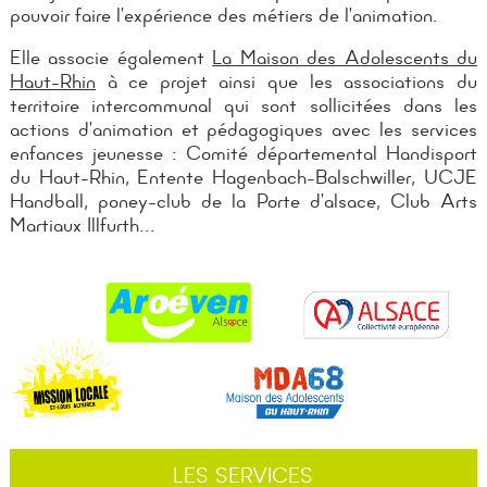
pouvoir faire l’expérience des métiers de l’animation.
Elle associe également
La Maison des Adolescents du
Haut-Rhin
à ce projet ainsi que les associations du
territoire intercommunal qui sont sollicitées dans les
actions d’animation et pédagogiques avec les services
enfances jeunesse :
Comité départemental Handisport
du Haut-Rhin, Entente Hagenbach-Balschwiller, UCJE
Handball, poney-club de la Porte d’alsace, Club Arts
Martiaux Illfurth...
LES SERVICES