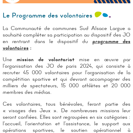
Le Programme des volontaires
La Communauté de communes Sud Alsace Largue a
souhaité compléter sa participation au dispositif des JO
en rentrant dans le dispositif du
programme des
volontaires
:
Une
mission de volontariat
mise en œuvre par
l’organisation des JO de paris 2024, qui consiste à
recruter 45 000 volontaires pour l’organisation de la
compétition sportive et qui devront accompagner des
milliers de spectateurs, 15 000 athlètes et 20 000
membres des médias.
Ces volontaires, tous bénévoles, feront partie des
« visages des Jeux ». De nombreuses missions leur
seront confiées. Elles sont regroupées en six catégories :
l’accueil, l’orientation et l’assistance, le support aux
opérations sportives, le soutien opérationnel à