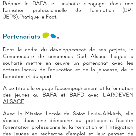
Prépare le BAFA et souhaite s’engager dans une
formation professionnelle de l’animation (BP-
JEPS).
Pratique le Foot.
Partenariats
Dans le cadre du développement de ses projets, la
Communauté de communes Sud Alsace Largue a
souhaité mettre en œuvre un partenariat avec les
acteurs locaux de l’éducation et de la jeunesse, de la
formation et du sport.
A ce titre elle engage l’accompagnement et la formation
des jeunes au BAFA et BAFD avec
L’AROEVEN
ALSACE
Avec la
Mission Locale de Saint Louis-Altkirch
, elle
s’inscrit dans une démarche qui participe à faciliter
l’orientation professionnelle, la formation et l’intégration
des jeunes en recherche d’emploi et leur permet de