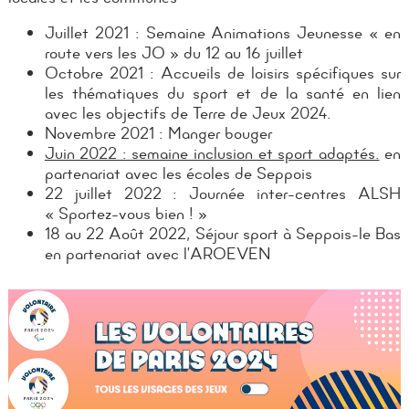
Juillet 2021 : Semaine Animations Jeunesse « en
route vers les JO » du 12 au 16 juillet
Octobre 2021 : Accueils de loisirs spécifiques sur
les thématiques du sport et de la santé en lien
avec les objectifs de Terre de Jeux 2024.
Novembre 2021 : Manger bouger
Juin 2022 : semaine inclusion et sport adaptés.
en
partenariat avec les écoles de Seppois
22 juillet 2022 : Journée inter-centres ALSH
« Sportez-vous bien ! »
18 au 22 Août 2022, Séjour sport à Seppois-le Bas
en partenariat avec l’AROEVEN